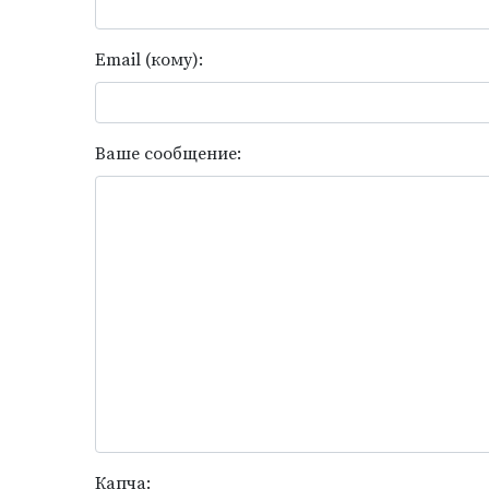
Email (кому):
Ваше сообщение:
Капча: