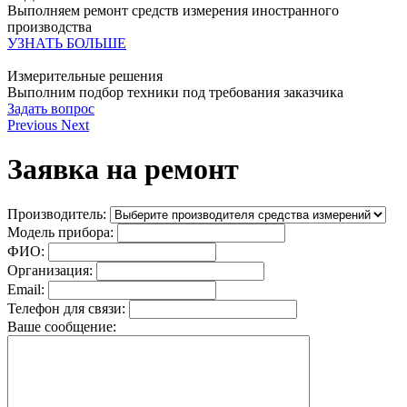
Выполняем ремонт средств измерения иностранного
производства
УЗНАТЬ БОЛЬШЕ
Измерительные решения
Выполним подбор техники под требования заказчика
Задать вопрос
Previous
Next
Заявка на ремонт
Производитель:
Модель прибора:
ФИО:
Организация:
Email:
Телефон для связи:
Ваше сообщение: