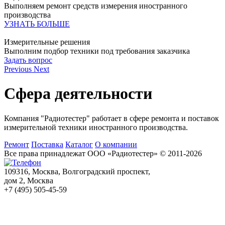
Выполняем ремонт средств измерения иностранного
производства
УЗНАТЬ БОЛЬШЕ
Измерительные решения
Выполним подбор техники под требования заказчика
Задать вопрос
Previous
Next
Сфера деятельности
Компания "Радиотестер" работает в сфере ремонта и поставок
измерительной техники иностранного производства.
Ремонт
Поставка
Каталог
О компании
Все права принадлежат ООО «Радиотестер» © 2011-2026
109316,
Москва,
Волгоградский проспект,
дом 2
, Москва
+7 (495) 505-45-59