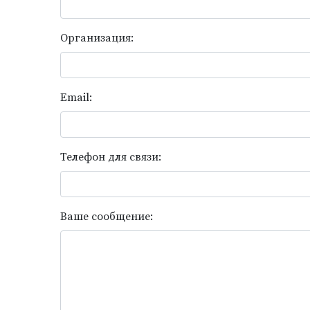
Организация:
Email:
Телефон для связи:
Ваше сообщение: