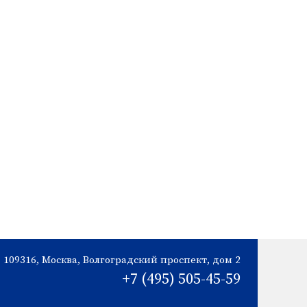
109316,
Москва,
Волгоградский проспект,
дом 2
+7 (495) 505-45-59