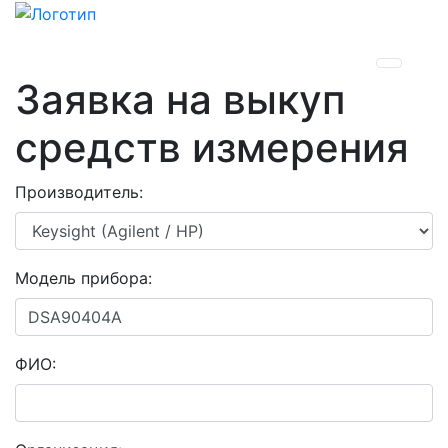
Заявка на выкуп
Previous
Nex
средств измерения
Производитель:
Модель прибора:
ФИО: