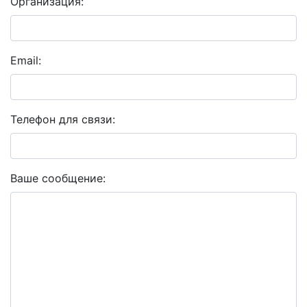
Организация:
Email:
Телефон для связи:
Ваше сообщение: