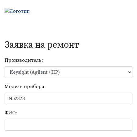
Заявка на ремонт
Производитель:
Модель прибора:
ФИО: