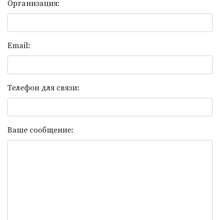
Организация:
Email:
Телефон для связи:
Ваше сообщение: