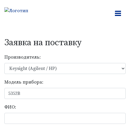
Заявка на поcтавку
Производитель:
Модель прибора:
ФИО: