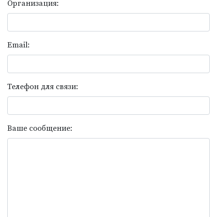
Организация:
Email:
Телефон для связи:
Ваше сообщение: