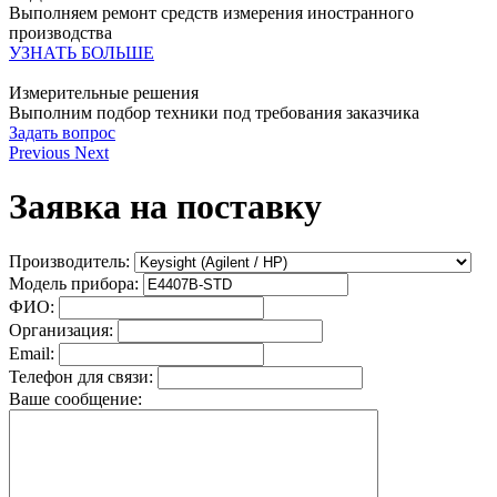
Выполняем ремонт средств измерения иностранного
производства
УЗНАТЬ БОЛЬШЕ
Измерительные решения
Выполним подбор техники под требования заказчика
Задать вопрос
Previous
Next
Заявка на поcтавку
Производитель:
Модель прибора:
ФИО:
Организация:
Email:
Телефон для связи:
Ваше сообщение: