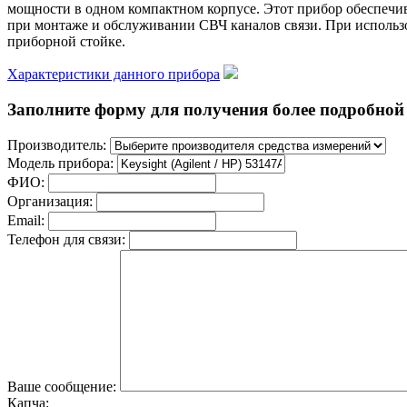
мощности в одном компактном корпусе. Этот прибор обеспечив
при монтаже и обслуживании СВЧ каналов связи. При использо
приборной стойке.
Характеристики данного прибора
Заполните форму для получения более подробной и
Производитель:
Модель прибора:
ФИО:
Организация:
Email:
Телефон для связи:
Ваше сообщение:
Капча: