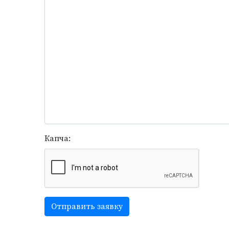
Капча:
Отправить заявку