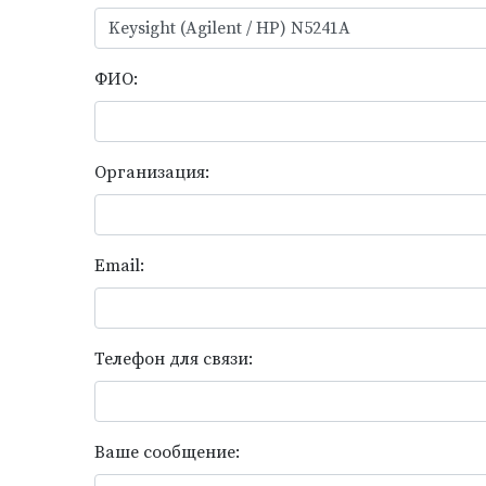
ФИО:
Организация:
Email:
Телефон для связи:
Ваше сообщение: