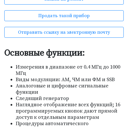
Продать такой прибор
Отправить ссылку на электронную почту
Основные функции:
Измерения в диапазоне от 0.4 МГц до 1000
МГц
Виды модуляции: АМ, ЧМ или ФМ и SSB
Аналоговые и цифровые сигнальные
функции
Следящий генератор
Наглядное отображение всех функций; 16
программируемых кнопок дают прямой
доступ к отдельным параметрам
Процедуры автоматического