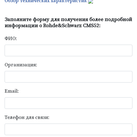
Обзор технических характеристик
Заполните форму для получения более подробной
информации о Rohde&Schwarz CMS52:
ФИО:
Организация:
Email:
Телефон для связи: