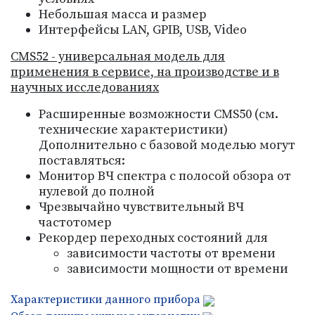
Небольшая масса и размер
Интерфейсы LAN, GPIB, USB, Video
CMS52 - универсальная модель для
применения в сервисе, на производстве и в
научных исследованиях
Расширенные возможности CMS50 (см.
технические характеристики)
Дополнительно с базовой моделью могут
поставляться:
Монитор ВЧ спектра с полосой обзора от
нулевой до полной
Чрезвычайно чувствительный ВЧ
частотомер
Рекордер переходных состояний для
зависимости частоты от времени
зависимости мощности от времени
Характеристики данного прибора