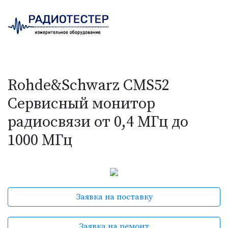
Rohde&Schwarz CMS52
Сервисный монитор
радиосвязи от 0,4 МГц до
1000 МГц
Заявка на поставку
Заявка на ремонт