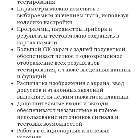
тестирования
Параметры можно изменять с
выбираемым значением шага, используя
колесико настройки
Программы, параметры прибора и
результаты тестов можно сохранять в
картах памяти
Большой ЖК-экран с задней подсветкой
обеспечивает четкое и одновременное
отображение всех результатов
тестирования, а также введенных данных
и функций
Распечатка изображения с экрана, ввод
допусков и эталонных значений
выполняется легким нажатием клавиши
Дополнительные входы и выходы
обеспечивают независимое и гибкое
использование источников сигнала и
тестовых возможностей
Работа в стационарных и полевых
условиях