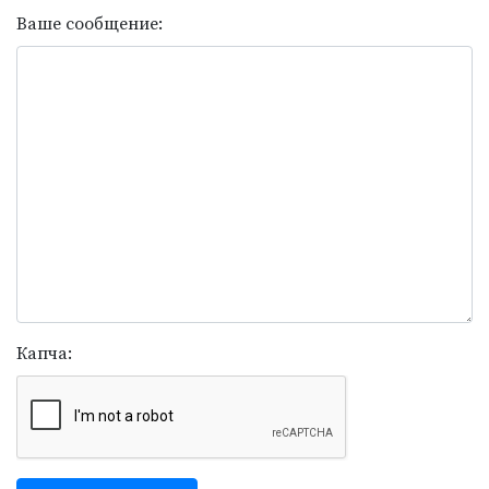
Ваше сообщение:
Капча: