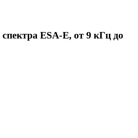
 спектра ESA-E, от 9 кГц до