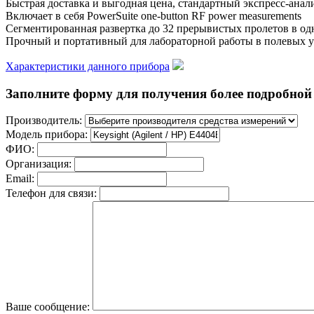
Быстрая доставка и выгодная цена, стандартный экспресс-ана
Включает в себя PowerSuite one-button RF power measurements
Сегментированная развертка до 32 прерывистых пролетов в од
Прочный и портативный для лабораторной работы в полевых 
Характеристики данного прибора
Заполните форму для получения более подробной 
Производитель:
Модель прибора:
ФИО:
Организация:
Email:
Телефон для связи:
Ваше сообщение: