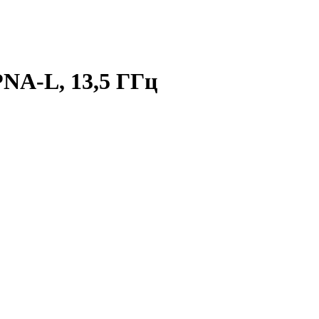
PNA-L, 13,5 ГГц