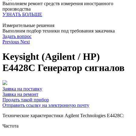
Выполняем ремонт средств измерения иностранного
производства
УЗНАТЬ БОЛЬШЕ
Измерительные решения
Выполним подбор техники под требования заказчика
Задать вопрос
Previous
Next
Keysight (Agilent / HP)
E4428C Генератор сигналов
Заявка на поставку
Заявка на ремонт
Продать такой прибор
Отправить ссылку на электронную почту
Технические характеристики Agilent Technologies E4428C:
Частота