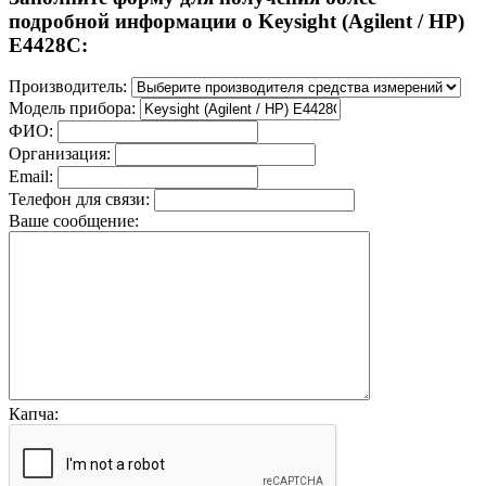
подробной информации о Keysight (Agilent / HP)
E4428C:
Производитель:
Модель прибора:
ФИО:
Организация:
Email:
Телефон для связи:
Ваше сообщение:
Капча: