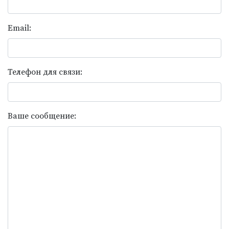
Email:
Телефон для связи:
Ваше сообщение: