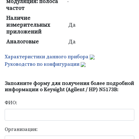
модуляция: полоса
-
частот
Наличие
измерительных
Да
приложений
Аналоговые
Да
Характеристики данного прибора
Руководство по конфигурации
Заполните форму для получения более подробной
информации о Keysight (Agilent / HP) N5173B:
ФИО:
Организация: