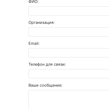
ФИО:
Организация:
Email:
Телефон для связи:
Ваше сообщение: