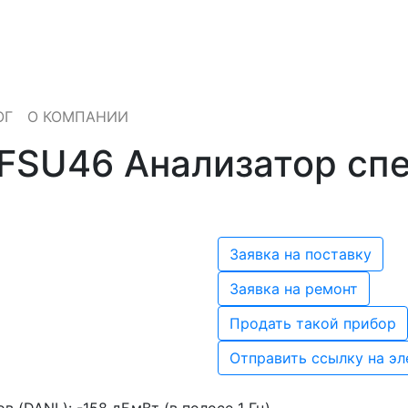
мерения иностранного производства
ОГ
О КОМПАНИИ
FSU46 Анализатор спе
Заявка на поставку
Заявка на ремонт
Продать такой прибор
Отправить ссылку на э