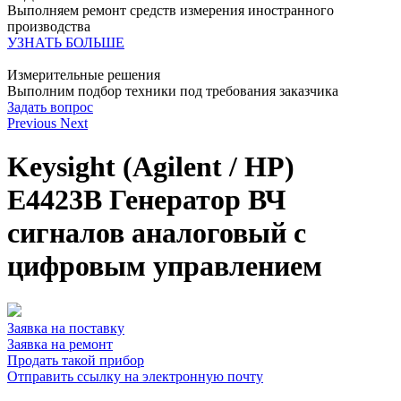
Выполняем ремонт средств измерения иностранного
производства
УЗНАТЬ БОЛЬШЕ
Измерительные решения
Выполним подбор техники под требования заказчика
Задать вопрос
Previous
Next
Keysight (Agilent / HP)
E4423B Генератор ВЧ
сигналов аналоговый с
цифровым управлением
Заявка на поставку
Заявка на ремонт
Продать такой прибор
Отправить ссылку на электронную почту