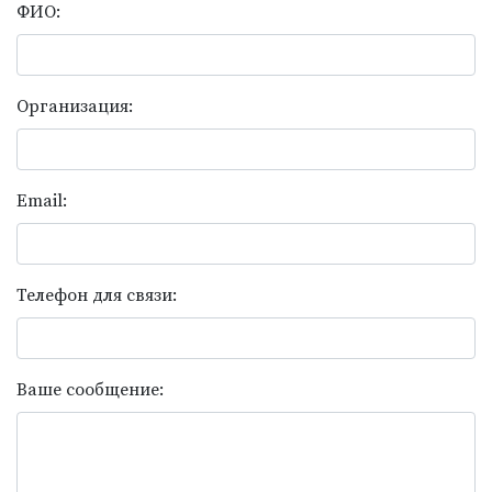
ФИО:
Организация:
Email:
Телефон для связи:
Ваше сообщение: