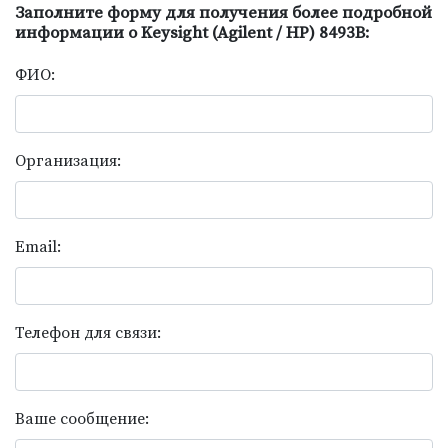
Заполните форму для получения более подробной
информации о Keysight (Agilent / HP) 8493B:
ФИО:
Организация:
Email:
Телефон для связи:
Ваше сообщение: