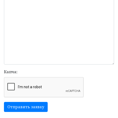
Капча:
Отправить заявку