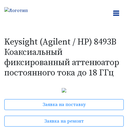
Keysight (Agilent / HP) 8493B
Коаксиальный
фиксированный аттенюатор
постоянного тока до 18 ГГц
Заявка на поставку
Заявка на ремонт