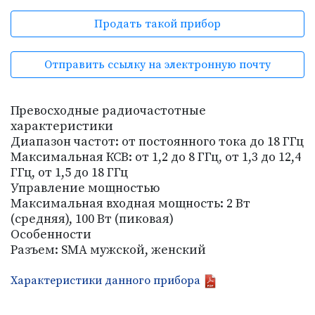
Продать такой прибор
Отправить ссылку на электронную почту
Превосходные радиочастотные
характеристики
Диапазон частот: от постоянного тока до 18 ГГц
Максимальная КСВ: от 1,2 до 8 ГГц, от 1,3 до 12,4
ГГц, от 1,5 до 18 ГГц
Управление мощностью
Максимальная входная мощность: 2 Вт
(средняя), 100 Вт (пиковая)
Особенности
Разъем: SMA мужской, женский
Характеристики данного прибора