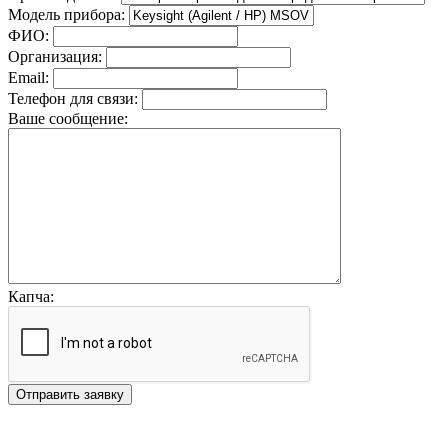
Модель прибора:
ФИО:
Организация:
Email:
Телефон для связи:
Ваше сообщение:
Капча:
Отправить заявку