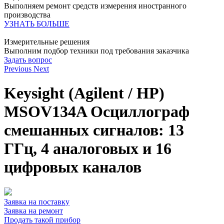
Выполняем ремонт средств измерения иностранного
производства
УЗНАТЬ БОЛЬШЕ
Измерительные решения
Выполним подбор техники под требования заказчика
Задать вопрос
Previous
Next
Keysight (Agilent / HP)
MSOV134A Осциллограф
смешанных сигналов: 13
ГГц, 4 аналоговых и 16
цифровых каналов
Заявка на поставку
Заявка на ремонт
Продать такой прибор