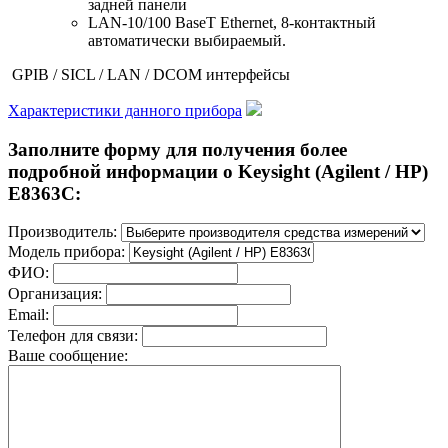
задней панели
LAN-10/100 BaseT Ethernet, 8-контактный
автоматически выбираемый.
GPIB / SICL / LAN / DCOM интерфейсы
Характеристики данного прибора
Заполните форму для получения более
подробной информации о Keysight (Agilent / HP)
E8363C:
Производитель:
Модель прибора:
ФИО:
Организация:
Email:
Телефон для связи:
Ваше сообщение: