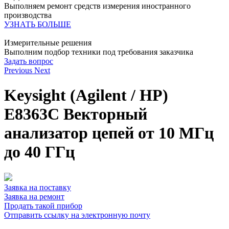
Выполняем ремонт средств измерения иностранного
производства
УЗНАТЬ БОЛЬШЕ
Измерительные решения
Выполним подбор техники под требования заказчика
Задать вопрос
Previous
Next
Keysight (Agilent / HP)
E8363C Векторный
анализатор цепей от 10 МГц
до 40 ГГц
Заявка на поставку
Заявка на ремонт
Продать такой прибор
Отправить ссылку на электронную почту